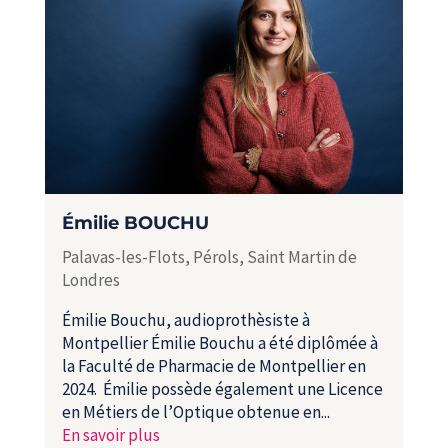
Émilie BOUCHU
Palavas-les-Flots
,
Pérols
,
Saint Martin de
Londres
Émilie Bouchu, audioprothèsiste à
Montpellier Émilie Bouchu a été diplômée à
la Faculté de Pharmacie de Montpellier en
2024. Émilie possède également une Licence
en Métiers de l’Optique obtenue en...
En savoir plus