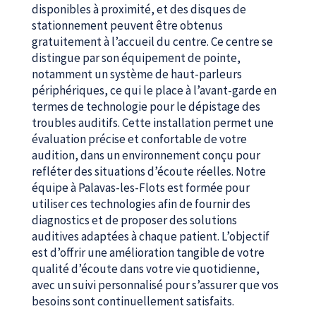
disponibles à proximité, et des disques de
stationnement peuvent être obtenus
gratuitement à l’accueil du centre. Ce centre se
distingue par son équipement de pointe,
notamment un système de haut-parleurs
périphériques, ce qui le place à l’avant-garde en
termes de technologie pour le dépistage des
troubles auditifs. Cette installation permet une
évaluation précise et confortable de votre
audition, dans un environnement conçu pour
refléter des situations d’écoute réelles. Notre
équipe à Palavas-les-Flots est formée pour
utiliser ces technologies afin de fournir des
diagnostics et de proposer des solutions
auditives adaptées à chaque patient. L’objectif
est d’offrir une amélioration tangible de votre
qualité d’écoute dans votre vie quotidienne,
avec un suivi personnalisé pour s’assurer que vos
besoins sont continuellement satisfaits.