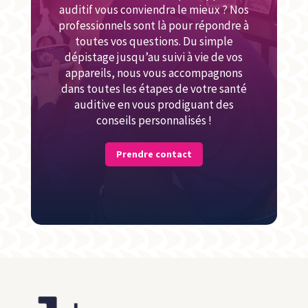
auditif vous conviendra le mieux ? Nos
professionnels sont là pour répondre à
toutes vos questions. Du simple
dépistage jusqu’au suivi à vie de vos
appareils, nous vous accompagnons
dans toutes les étapes de votre santé
auditive en vous prodiguant des
conseils personnalisés !
Prendre contact