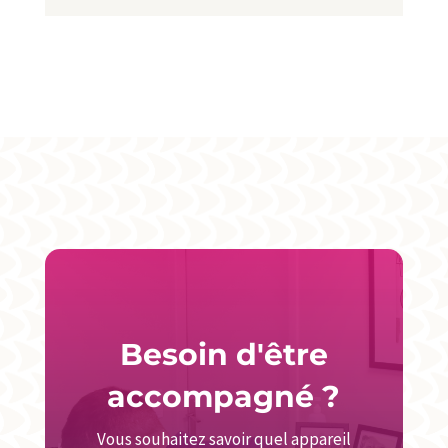
Besoin d'être
accompagné ?
Vous souhaitez savoir quel appareil