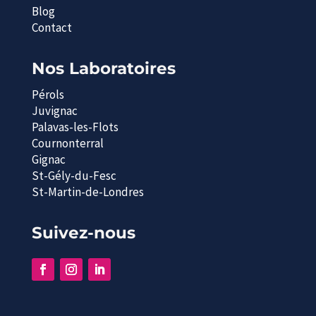
Blog
Contact
Nos Laboratoires
Pérols
Juvignac
Palavas-les-Flots
Cournonterral
Gignac
St-Gély-du-Fesc
St-Martin-de-Londres
Suivez-nous