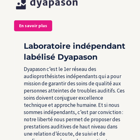
En savoir plus
Laboratoire indépendant
labélisé Dyapason
Dyapason c’est le 1
er
réseau des
audioprothésistes indépendants qui a pour
mission de garantir des soins de qualité aux
personnes atteintes de troubles auditifs. Ces
soins doivent conjuguer excellence
technique et approche humaine. Et si nous
sommes indépendants, c’est par conviction :
notre liberté nous permet de proposer des
prestations auditives de haut niveau dans
une relation d’écoute, de suivi et de