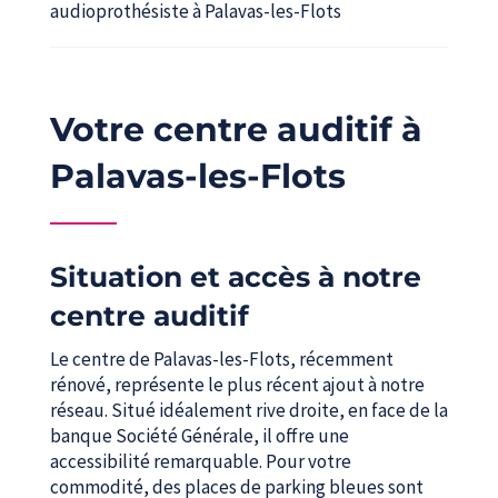
audioprothésiste à Palavas-les-Flots
Votre centre auditif à
Palavas-les-Flots
Situation et accès à notre
centre auditif
Le centre de Palavas-les-Flots, récemment
rénové, représente le plus récent ajout à notre
réseau. Situé idéalement rive droite, en face de la
banque Société Générale, il offre une
accessibilité remarquable. Pour votre
commodité, des places de parking bleues sont