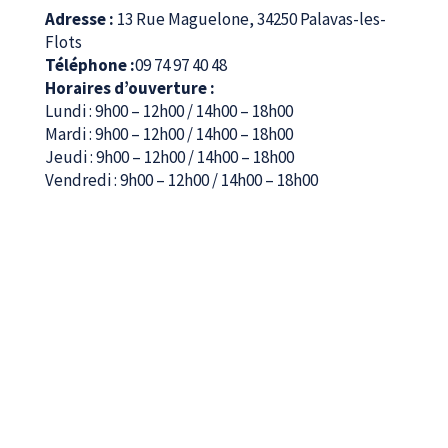
Adresse :
13 Rue Maguelone, 34250 Palavas-les-
Flots
Téléphone :
09 74 97 40 48
Horaires d’ouverture :
Lundi : 9h00 – 12h00 / 14h00 – 18h00
Mardi : 9h00 – 12h00 / 14h00 – 18h00
Jeudi : 9h00 – 12h00 / 14h00 – 18h00
Vendredi : 9h00 – 12h00 / 14h00 – 18h00