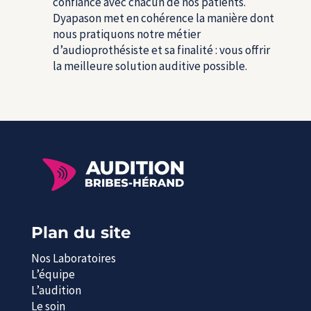
confiance avec chacun de nos patients.
Dyapason met en cohérence la manière dont
nous pratiquons notre métier
d’audioprothésiste et sa finalité : vous offrir
la meilleure solution auditive possible.
Plan du site
Nos Laboratoires
L’équipe
L’audition
Le soin