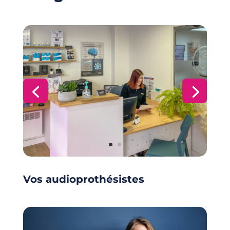
Vos audioprothésistes