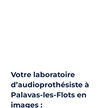
Votre laboratoire
d’audioprothésiste à
Palavas-les-Flots en
images :