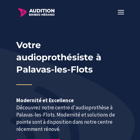
Votre
audioprothésiste à
Palavas-les-Flots
Modernité et Excellence
Découvrez notre centre d'audioprothèse à
Palavas-les-Flots. Modernité et solutions de
pointe sont à disposition dans notre centre
récemment rénové.