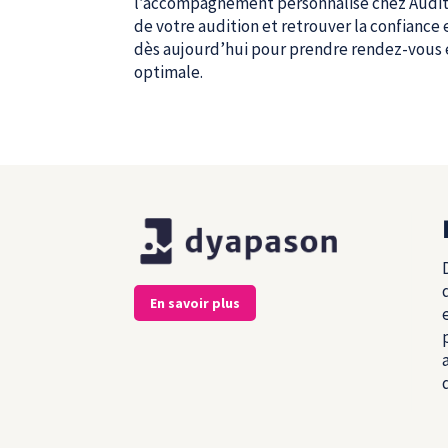
l’accompagnement personnalisé chez Audit
de votre audition et retrouver la confianc
dès aujourd’hui pour prendre rendez-vous 
optimale.
En savoir plus