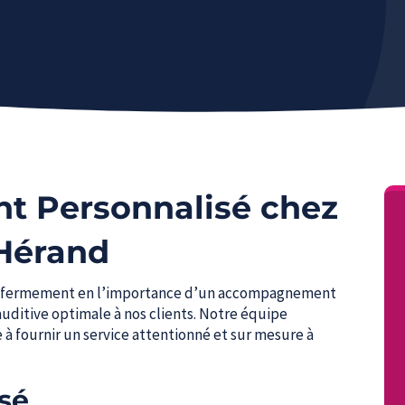
 Personnalisé chez
-Hérand
ns fermement en l’importance d’un accompagnement
uditive optimale à nos clients. Notre équipe
à fournir un service attentionné et sur mesure à
isé