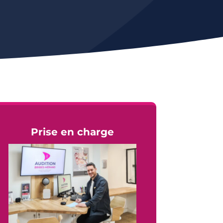
Prise en charge