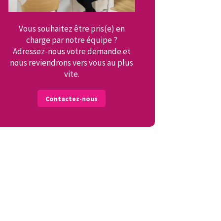
Vous souhaitez être pris(e) en
charge par notre équipe ?
Adressez-nous votre demande et
nous reviendrons vers vous au plus
vite.
Contactez-nous