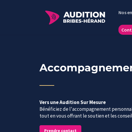
Nos e
Cont
Accompagnement
Vers une Audition Sur Mesure
Bénéficiez de l'accompagnement personnal
tout en vous offrant le soutien et les conse
Prendre contact