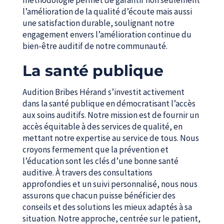
l’amélioration de la qualité d’écoute mais aussi
une satisfaction durable, soulignant notre
engagement envers l’amélioration continue du
bien-être auditif de notre communauté.
La santé publique
Audition Bribes Hérand s’investit activement
dans la santé publique en démocratisant l’accès
aux soins auditifs. Notre mission est de fournir un
accès équitable à des services de qualité, en
mettant notre expertise au service de tous. Nous
croyons fermement que la prévention et
l’éducation sont les clés d’une bonne santé
auditive. À travers des consultations
approfondies et un suivi personnalisé, nous nous
assurons que chacun puisse bénéficier des
conseils et des solutions les mieux adaptés à sa
situation. Notre approche, centrée sur le patient,