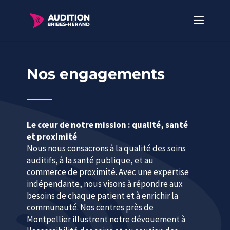
Nos engagements
Le cœur de notre mission : qualité, santé
et proximité
Nous nous consacrons à la qualité des soins
auditifs, à la santé publique, et au
commerce de proximité. Avec une expertise
indépendante, nous visons à répondre aux
besoins de chaque patient et à enrichir la
communauté. Nos centres près de
Montpellier illustrent notre dévouement à