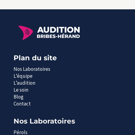
Plan du site
Nos Laboratoires
L’équipe
L’audition
Le soin
Blog
Contact
Nos Laboratoires
Pérols