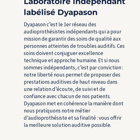
Laboratoire indépendant
labélisé Dyapason
Dyapason c’est le 1
er
réseau des
audioprothésistes indépendants qui a pour
mission de garantir des soins de qualité aux
personnes atteintes de troubles auditifs. Ces
soins doivent conjuguer excellence
technique et approche humaine. Et si nous
sommes indépendants, c’est par conviction :
notre liberté nous permet de proposer des
prestations auditives de haut niveau dans
une relation d’écoute, de suivi et de
confiance avec chacun de nos patients.
Dyapason met en cohérence la manière dont
nous pratiquons notre métier
d’audioprothésiste et sa finalité : vous offrir
la meilleure solution auditive possible.