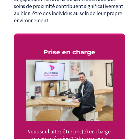
soins de proximité contribuent significativement
au bien-être des individus au sein de leur propre
environnement.
Prise en charge
Vous souhaitez être pris(e) en charge
par notre équipe ? Adressez-nous