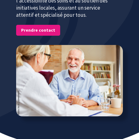
l'accessibilité des soins et au soutien des
initiatives locales, assurant un service
attentif et spécialisé pour tous.
Prendre contact