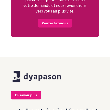
votre demande et nous reviendrons
vers vous au plus vite.
Contactez-nous
En savoir plus