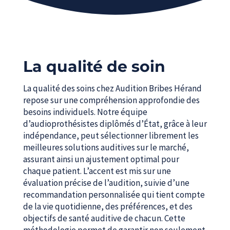
La qualité de soin
La qualité des soins chez Audition Bribes Hérand
repose sur une compréhension approfondie des
besoins individuels. Notre équipe
d’audioprothésistes diplômés d’État, grâce à leur
indépendance, peut sélectionner librement les
meilleures solutions auditives sur le marché,
assurant ainsi un ajustement optimal pour
chaque patient. L’accent est mis sur une
évaluation précise de l’audition, suivie d’une
recommandation personnalisée qui tient compte
de la vie quotidienne, des préférences, et des
objectifs de santé auditive de chacun. Cette
méthodologie permet de garantir non seulement