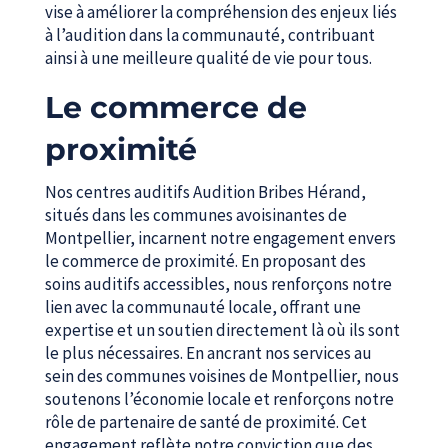
vise à améliorer la compréhension des enjeux liés
à l’audition dans la communauté, contribuant
ainsi à une meilleure qualité de vie pour tous.
Le commerce de
proximité
Nos centres auditifs Audition Bribes Hérand,
situés dans les communes avoisinantes de
Montpellier, incarnent notre engagement envers
le commerce de proximité. En proposant des
soins auditifs accessibles, nous renforçons notre
lien avec la communauté locale, offrant une
expertise et un soutien directement là où ils sont
le plus nécessaires. En ancrant nos services au
sein des communes voisines de Montpellier, nous
soutenons l’économie locale et renforçons notre
rôle de partenaire de santé de proximité. Cet
engagement reflète notre conviction que des