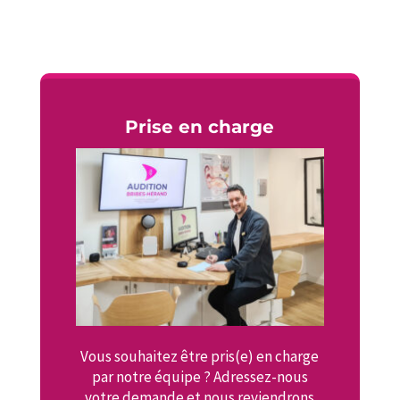
Prise en charge
Vous souhaitez être pris(e) en charge
par notre équipe ? Adressez-nous
votre demande et nous reviendrons