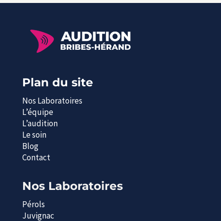
Plan du site
Nos Laboratoires
L’équipe
L’audition
Le soin
Blog
Contact
Nos Laboratoires
Pérols
Juvignac