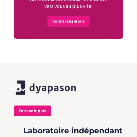
vers vous au plus vite.
Contactez-nous
En savoir plus
Laboratoire indépendant