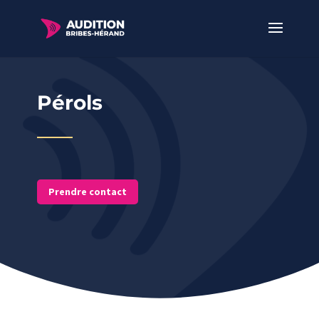
Pérols
Prendre contact