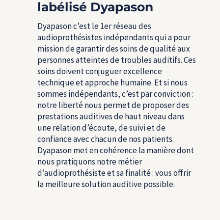
labélisé Dyapason
Dyapason c’est le 1
er
réseau des
audioprothésistes indépendants qui a pour
mission de garantir des soins de qualité aux
personnes atteintes de troubles auditifs. Ces
soins doivent conjuguer excellence
technique et approche humaine. Et si nous
sommes indépendants, c’est par conviction :
notre liberté nous permet de proposer des
prestations auditives de haut niveau dans
une relation d’écoute, de suivi et de
confiance avec chacun de nos patients.
Dyapason met en cohérence la manière dont
nous pratiquons notre métier
d’audioprothésiste et sa finalité : vous offrir
la meilleure solution auditive possible.