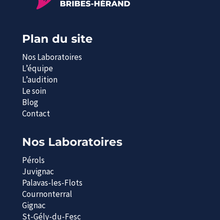
Plan du site
Nos Laboratoires
L’équipe
L’audition
Le soin
Blog
Contact
Nos Laboratoires
Pérols
Juvignac
Palavas-les-Flots
Cournonterral
Gignac
St-Gély-du-Fesc