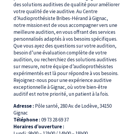
des solutions auditives de qualité pour améliorer
votre qualité de vie auditive. Au Centre
d’Audioprothésiste Bribes-Hérand à Gignac,
notre mission est de vous accompagner vers une
meilleure audition, en vous offrant des services
personnalisés adaptés à vos besoins spécifiques.
Que vous ayez des questions sur votre audition,
besoin d’une évaluation complète de votre
audition, ou recherchiez des solutions auditives
sur mesure, notre équipe d’audioprothésistes
expérimentés est là pour répondre à vos besoins.
Rejoignez-nous pour une expérience auditive
exceptionnelle à Gignac, où votre bien-être
auditif est notre priorité, un patient à la fois.
Adresse :
Pôle santé, 280 Av. de Lodève, 34150
Gignac
Téléphone :
09 73 28 69 37
Horaires d’ouverture :
Lundi : 9h00 – 12h00 / 14h00 – 18h00