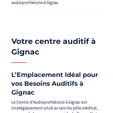
audioprothésiste à Gignac
Votre centre auditif à
Gignac
L’Emplacement Idéal pour
vos Besoins Auditifs à
Gignac
Le Centre d’Audioprothésiste à Gignac est
stratégiquement situé au sein du pôle médical,