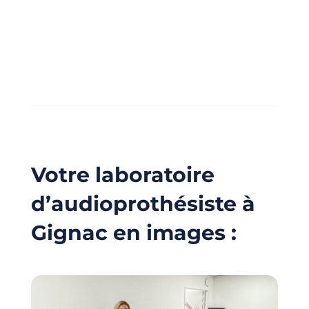
Votre laboratoire
d’audioprothésiste à
Gignac en images :