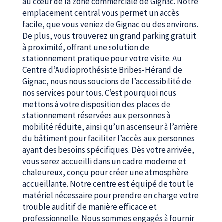
au cœur de la zone commerciale de Gignac. Notre
emplacement central vous permet un accès
facile, que vous veniez de Gignac ou des environs.
De plus, vous trouverez un grand parking gratuit
à proximité, offrant une solution de
stationnement pratique pour votre visite. Au
Centre d’Audioprothésiste Bribes-Hérand de
Gignac, nous nous soucions de l’accessibilité de
nos services pour tous. C’est pourquoi nous
mettons à votre disposition des places de
stationnement réservées aux personnes à
mobilité réduite, ainsi qu’un ascenseur à l’arrière
du bâtiment pour faciliter l’accès aux personnes
ayant des besoins spécifiques. Dès votre arrivée,
vous serez accueilli dans un cadre moderne et
chaleureux, conçu pour créer une atmosphère
accueillante. Notre centre est équipé de tout le
matériel nécessaire pour prendre en charge votre
trouble auditif de manière efficace et
professionnelle. Nous sommes engagés à fournir