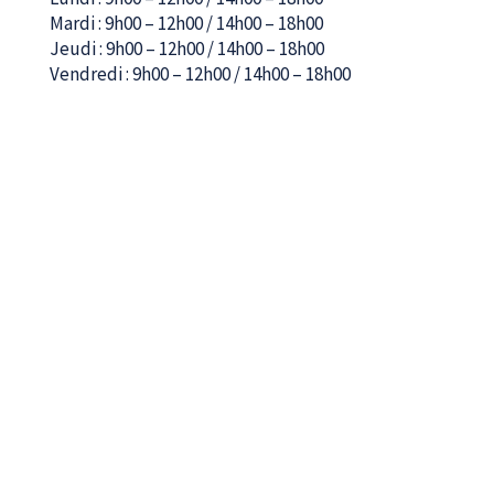
Mardi : 9h00 – 12h00 / 14h00 – 18h00
Jeudi : 9h00 – 12h00 / 14h00 – 18h00
Vendredi : 9h00 – 12h00 / 14h00 – 18h00