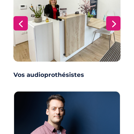
Vos audioprothésistes