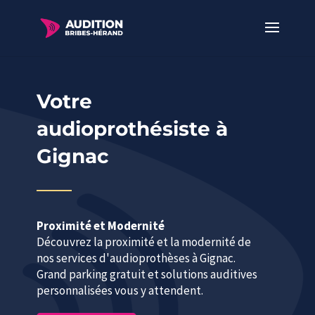
Votre
audioprothésiste à
Gignac
Proximité et Modernité
Découvrez la proximité et la modernité de
nos services d'audioprothèses à Gignac.
Grand parking gratuit et solutions auditives
personnalisées vous y attendent.