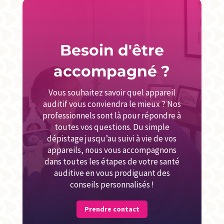
Besoin d'être
accompagné ?
Vous souhaitez savoir quel appareil
auditif vous conviendra le mieux ? Nos
professionnels sont là pour répondre à
toutes vos questions. Du simple
dépistage jusqu’au suivi à vie de vos
appareils, nous vous accompagnons
dans toutes les étapes de votre santé
auditive en vous prodiguant des
conseils personnalisés !
Prendre contact