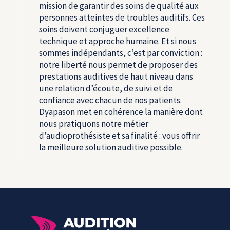
mission de garantir des soins de qualité aux
personnes atteintes de troubles auditifs. Ces
soins doivent conjuguer excellence
technique et approche humaine. Et si nous
sommes indépendants, c’est par conviction :
notre liberté nous permet de proposer des
prestations auditives de haut niveau dans
une relation d’écoute, de suivi et de
confiance avec chacun de nos patients.
Dyapason met en cohérence la manière dont
nous pratiquons notre métier
d’audioprothésiste et sa finalité : vous offrir
la meilleure solution auditive possible.