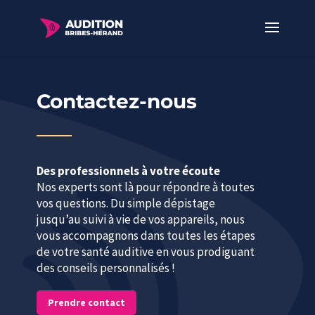
Contactez-nous
Des professionnels à votre écoute
Nos experts sont là pour répondre à toutes
vos questions. Du simple dépistage
jusqu’au suivi à vie de vos appareils, nous
vous accompagnons dans toutes les étapes
de votre santé auditive en vous prodiguant
des conseils personnalisés !
Prendre contact