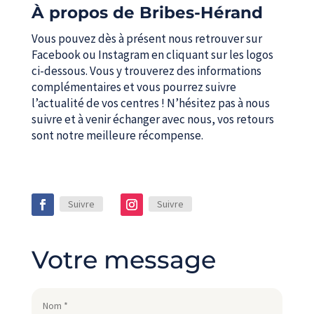
À propos de Bribes-Hérand
Vous pouvez dès à présent nous retrouver sur
Facebook ou Instagram en cliquant sur les logos
ci-dessous. Vous y trouverez des informations
complémentaires et vous pourrez suivre
l’actualité de vos centres ! N’hésitez pas à nous
suivre et à venir échanger avec nous, vos retours
sont notre meilleure récompense.
Suivre
Suivre
Votre message