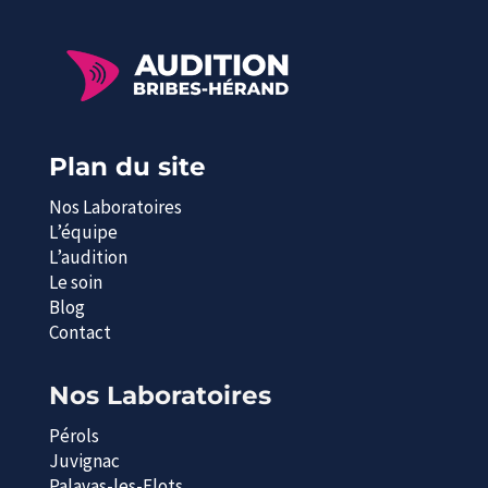
Plan du site
Nos Laboratoires
L’équipe
L’audition
Le soin
Blog
Contact
Nos Laboratoires
Pérols
Juvignac
Palavas-les-Flots