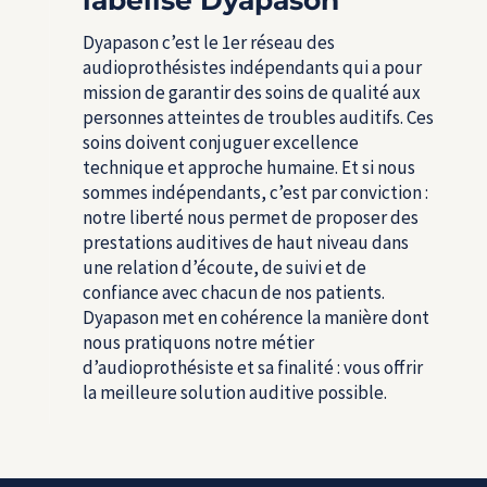
labélisé Dyapason
Dyapason c’est le 1
er
réseau des
audioprothésistes indépendants qui a pour
mission de garantir des soins de qualité aux
personnes atteintes de troubles auditifs. Ces
soins doivent conjuguer excellence
technique et approche humaine. Et si nous
sommes indépendants, c’est par conviction :
notre liberté nous permet de proposer des
prestations auditives de haut niveau dans
une relation d’écoute, de suivi et de
confiance avec chacun de nos patients.
Dyapason met en cohérence la manière dont
nous pratiquons notre métier
d’audioprothésiste et sa finalité : vous offrir
la meilleure solution auditive possible.