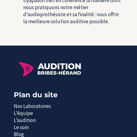
Dyapason met en cohérence la manière dont
nous pratiquons notre métier
d’audioprothésiste et sa finalité : vous offrir
la meilleure solution auditive possible.
Plan du site
Nos Laboratoires
L’équipe
L’audition
Le soin
Blog