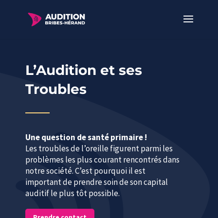
L’Audition et ses
Troubles
Une question de santé primaire !
Les troubles de l’oreille figurent parmi les
problèmes les plus courant rencontrés dans
notre société. C’est pourquoi il est
important de prendre soin de son capital
auditif le plus tôt possible.
Prendre contact