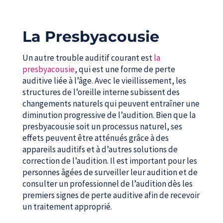
La Presbyacousie
Un autre trouble auditif courant est
la
presbyacousie
, qui est une forme de perte
auditive liée à l’âge. Avec le vieillissement, les
structures de l’oreille interne subissent des
changements naturels qui peuvent entraîner une
diminution progressive de l’audition. Bien que la
presbyacousie soit un processus naturel, ses
effets peuvent être atténués grâce à des
appareils auditifs et à d’autres solutions de
correction de l’audition. Il est important pour les
personnes âgées de surveiller leur audition et de
consulter un professionnel de l’audition dès les
premiers signes de perte auditive afin de recevoir
un traitement approprié.