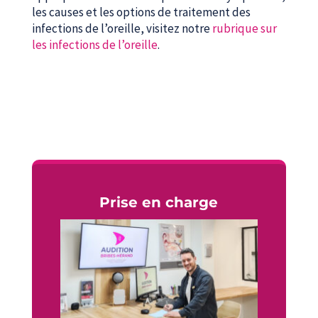
les causes et les options de traitement des
infections de l’oreille, visitez notre
rubrique sur
les infections de l’oreille
.
Prise en charge