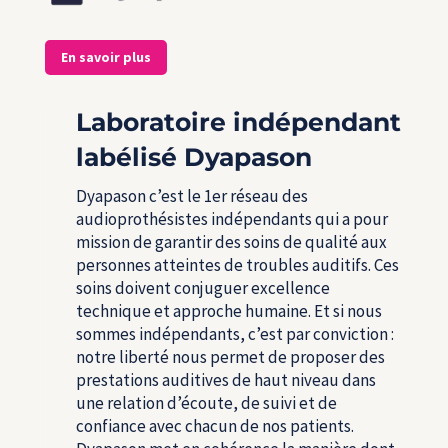
En savoir plus
Laboratoire indépendant
labélisé Dyapason
Dyapason c’est le 1
er
réseau des
audioprothésistes indépendants qui a pour
mission de garantir des soins de qualité aux
personnes atteintes de troubles auditifs. Ces
soins doivent conjuguer excellence
technique et approche humaine. Et si nous
sommes indépendants, c’est par conviction :
notre liberté nous permet de proposer des
prestations auditives de haut niveau dans
une relation d’écoute, de suivi et de
confiance avec chacun de nos patients.