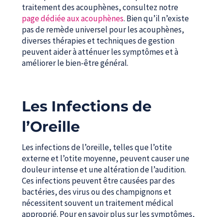
traitement des acouphènes, consultez notre
page dédiée aux acouphènes
. Bien qu’il n’existe
pas de remède universel pour les acouphènes,
diverses thérapies et techniques de gestion
peuvent aider à atténuer les symptômes et à
améliorer le bien-être général.
Les Infections de
l’Oreille
Les infections de l’oreille, telles que l’otite
externe et l’otite moyenne, peuvent causer une
douleur intense et une altération de l’audition.
Ces infections peuvent être causées par des
bactéries, des virus ou des champignons et
nécessitent souvent un traitement médical
approprié. Pour en savoir plus sur les symptômes,