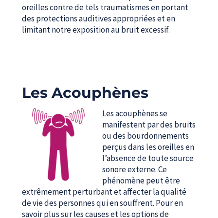
oreilles contre de tels traumatismes en portant
des protections auditives appropriées et en
limitant notre exposition au bruit excessif.
Les Acouphènes
Les acouphènes se
manifestent par des bruits
ou des bourdonnements
perçus dans les oreilles en
l’absence de toute source
sonore externe. Ce
phénomène peut être
extrêmement perturbant et affecter la qualité
de vie des personnes qui en souffrent. Pour en
savoir plus sur les causes et les options de