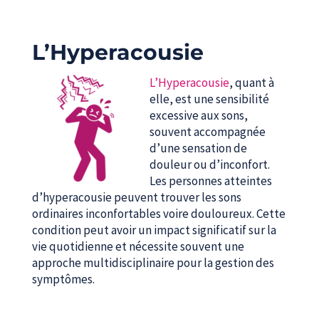
L’Hyperacousie
L’Hyperacousie
, quant à
elle, est une sensibilité
excessive aux sons,
souvent accompagnée
d’une sensation de
douleur ou d’inconfort.
Les personnes atteintes
d’hyperacousie peuvent trouver les sons
ordinaires inconfortables voire douloureux. Cette
condition peut avoir un impact significatif sur la
vie quotidienne et nécessite souvent une
approche multidisciplinaire pour la gestion des
symptômes.