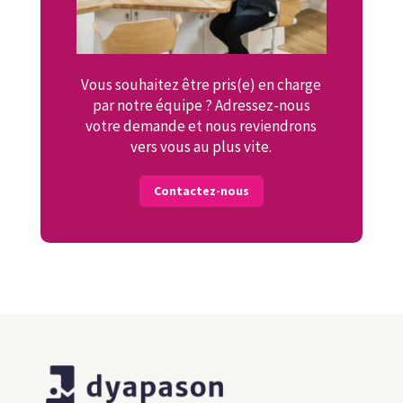
Vous souhaitez être pris(e) en charge
par notre équipe ? Adressez-nous
votre demande et nous reviendrons
vers vous au plus vite.
Contactez-nous