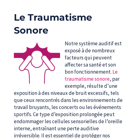
Le Traumatisme
Sonore
Notre système auditif est
exposé à de nombreux
facteurs qui peuvent
affecter sa santé et son
bon fonctionnement.
Le
traumatisme sonore
, par
exemple, résulte d’une
exposition à des niveaux de bruit excessifs, tels
que ceux rencontrés dans les environnements de
travail bruyants, les concerts ou les événements
sportifs. Ce type d’exposition prolongée peut
endommager les cellules sensorielles de l’oreille
interne, entraînant une perte auditive
irréversible. Il est essentiel de protéger nos