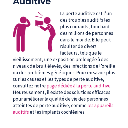
Auditive
La perte auditive est l’un
des troubles auditifs les
plus courants, touchant
des millions de personnes
dans le monde. Elle peut
résulter de divers
facteurs, tels que le
vieillissement, une exposition prolongée à des
niveaux de bruit élevés, des infections de l’oreille
ou des problèmes génétiques. Pour en savoir plus
sur les causes et les types de perte auditive,
consultez notre
page dédiée à la perte auditive
.
Heureusement, il existe des solutions efficaces
pour améliorer la qualité de vie des personnes
atteintes de perte auditive, comme
les appareils
auditifs
et les implants cochléaires.