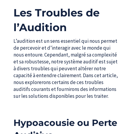
Les Troubles de
l’Audition
L’audition est un sens essentiel qui nous permet
de percevoir et d’interagir avec le monde qui
nous entoure. Cependant, malgré sa complexité
et sa robustesse, notre système auditif est sujet
à divers troubles qui peuvent altérer notre
capacité à entendre clairement. Dans cet article,
nous explorerons certains de ces troubles
auditifs courants et fournirons des informations
sur les solutions disponibles pour les traiter.
Hypoacousie ou Perte