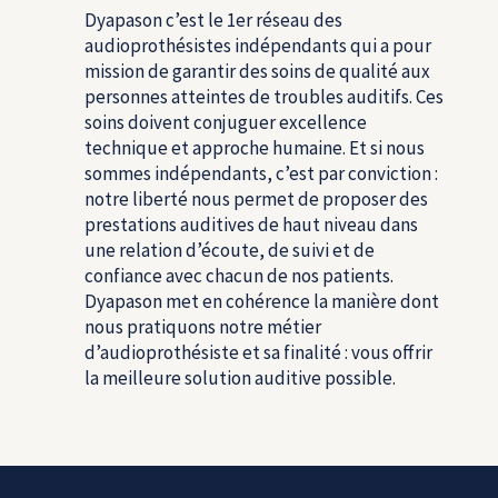
Dyapason c’est le 1
er
réseau des
audioprothésistes indépendants qui a pour
mission de garantir des soins de qualité aux
personnes atteintes de troubles auditifs. Ces
soins doivent conjuguer excellence
technique et approche humaine. Et si nous
sommes indépendants, c’est par conviction :
notre liberté nous permet de proposer des
prestations auditives de haut niveau dans
une relation d’écoute, de suivi et de
confiance avec chacun de nos patients.
Dyapason met en cohérence la manière dont
nous pratiquons notre métier
d’audioprothésiste et sa finalité : vous offrir
la meilleure solution auditive possible.