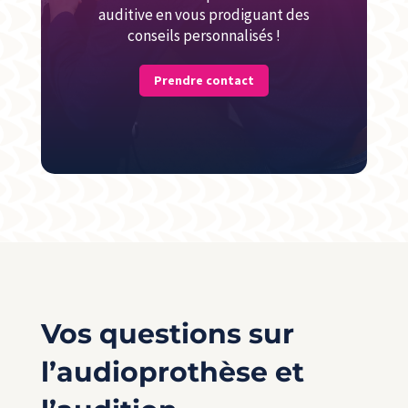
auditive en vous prodiguant des
conseils personnalisés !
Prendre contact
Vos questions sur
l’audioprothèse et