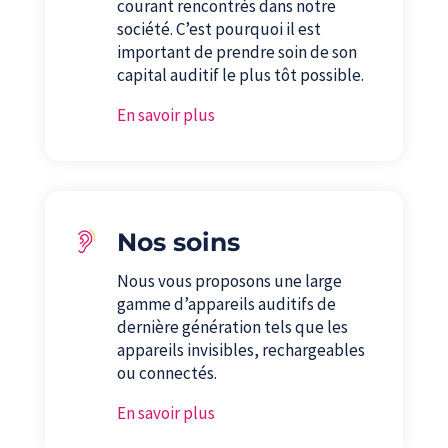
courant rencontrés dans notre
société. C’est pourquoi il est
important de prendre soin de son
capital auditif le plus tôt possible.
En savoir plus
Nos soins
Nous vous proposons une large
gamme d’appareils auditifs de
dernière génération tels que les
appareils invisibles, rechargeables
ou connectés.
En savoir plus