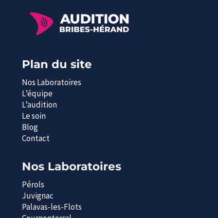
Plan du site
Nos Laboratoires
L’équipe
L’audition
Le soin
Blog
Contact
Nos Laboratoires
Pérols
Juvignac
Palavas-les-Flots