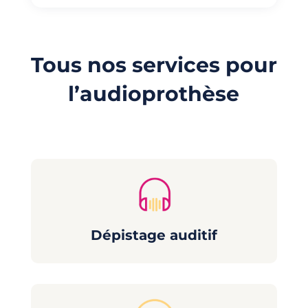
Tous nos services pour
l’audioprothèse
Dépistage auditif