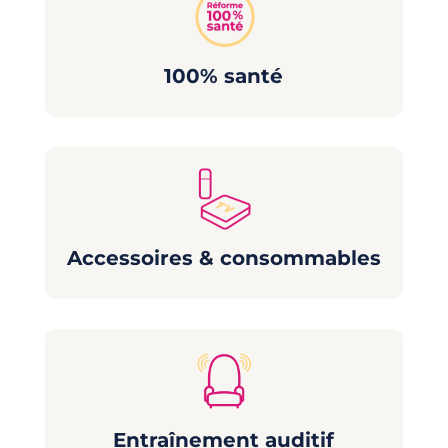
100% santé
Accessoires & consommables
Entraînement auditif