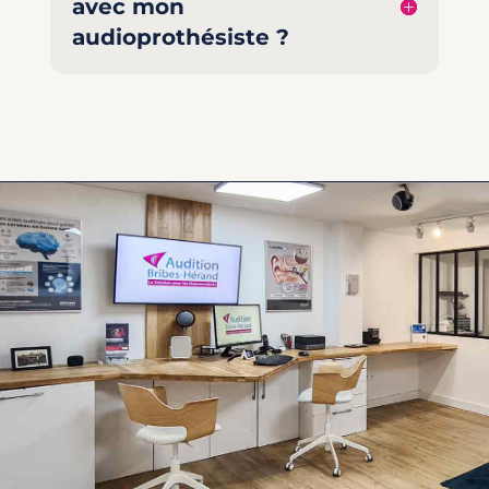
avec mon
audioprothésiste ?