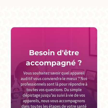
Besoin d'être
accompagné ?
Vous souhaitez savoir quel appareil
auditif vous conviendra le mieux ? Nos
professionnels sont là pour répondre à
toutes vos questions. Du simple
dépistage jusqu’au suivi à vie de vos
appareils, nous vous accompagnons
dans toutes les étapes de votre santé