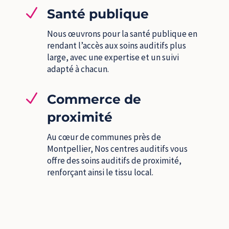
N
Santé publique
Nous œuvrons pour la santé publique en
rendant l’accès aux soins auditifs plus
large, avec une expertise et un suivi
adapté à chacun.
N
Commerce de
proximité
Au cœur de communes près de
Montpellier, Nos centres auditifs vous
offre des soins auditifs de proximité,
renforçant ainsi le tissu local.