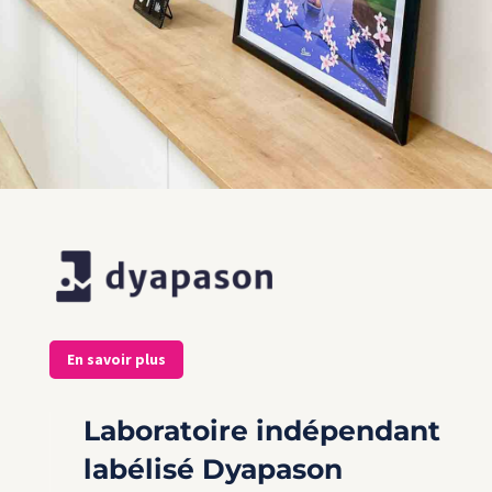
En savoir plus
Laboratoire indépendant
labélisé Dyapason