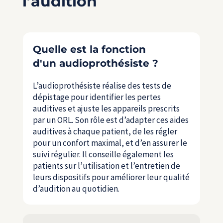
l’audition
Quelle est la fonction
d'un audioprothésiste ?
L’audioprothésiste réalise des tests de
dépistage pour identifier les pertes
auditives et ajuste les appareils prescrits
par un ORL. Son rôle est d’adapter ces aides
auditives à chaque patient, de les régler
pour un confort maximal, et d’en assurer le
suivi régulier. Il conseille également les
patients sur l’utilisation et l’entretien de
leurs dispositifs pour améliorer leur qualité
d’audition au quotidien.