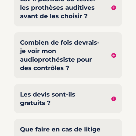
les prothèses auditives
avant de les choisir ?
Combien de fois devrais-
je voir mon
audioprothésiste pour
des contrôles ?
Les devis sont-ils
gratuits ?
Que faire en cas de litige