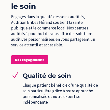
le soin
Engagés dans la qualité des soins auditifs,
Audition Bribes Hérand soutient la santé
publique et le commerce local. Nos centres
auditifs à pour but de vous offrir des solutions
auditives personnalisées en vous partageant un
service attentif et accessible.
Nos engagements
N
Qualité de soin
Chaque patient bénéficie d’une qualité de
soin particulière grâce à notre approche
personnalisée et notre expertise
indépendante.