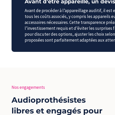
Avant d’être appareillé, un devi
Avant de procéder à l’appareillage auditif, il est
tous les coûts associés, y compris les appareils 
accessoires nécessaires. Cette transparence pr
l’investissement requis et d’éviter les surprises
pour discuter des options, ajuster les choix selon
proposées sont parfaitement adaptées aux atten
Nos engagements
Audioprothésistes
libres et engagés pour