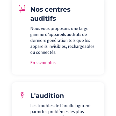
Nos centres
auditifs
Nous vous proposons une large
gamme d’appareils auditifs de
dernière génération tels que les
appareils invisibles, rechargeables
ou connectés.
En savoir plus
L'audition
Les troubles de l’oreille figurent
parmi les problèmes les plus