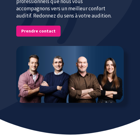
professionnels que nous vous
accompagnons vers un meilleur confort
auditif. Redonnez du sens à votre audition.
Prendre contact