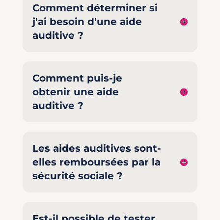
Comment déterminer si
j'ai besoin d'une aide
auditive ?
Comment puis-je
obtenir une aide
auditive ?
Les aides auditives sont-
elles remboursées par la
sécurité sociale ?
Est-il possible de tester