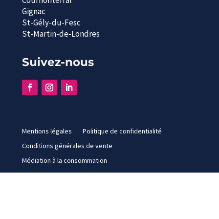
Cournonterral
Gignac
St-Gély-du-Fesc
St-Martin-de-Londres
Suivez-nous
Mentions légales
Politique de confidentialité
Conditions générales de vente
Médiation à la consommation