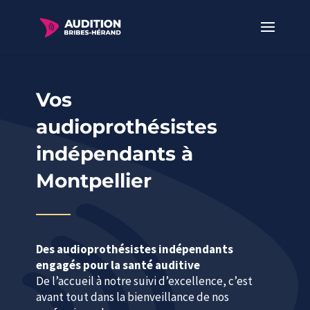
Vos
audioprothésistes
indépendants à
Montpellier
Des audioprothésistes indépendants
engagés pour la santé auditive
De l’accueil à notre suivi d’excellence, c’est
avant tout dans la bienveillance de nos