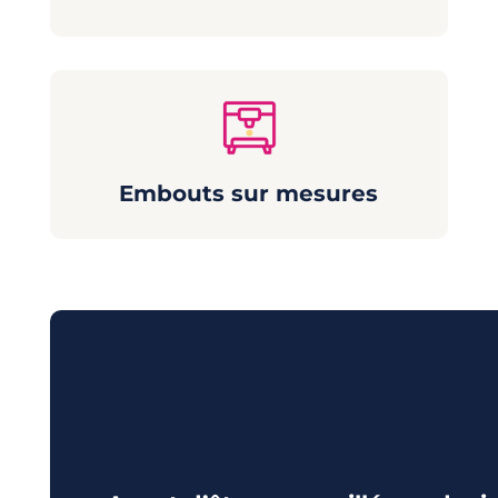
Embouts sur mesures