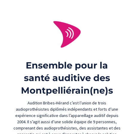
Ensemble pour la
santé auditive des
Montpelliérain(ne)s
Audition Bribes-Hérand c’est l’union de trois
audioprothésistes diplômés indépendants et forts d’une
expérience significative dans l’appareillage auditif depuis
2004. Il s’agit aussi d’une solide équipe de 9 personnes,
comprenant des audioprothésistes, des assistantes et des