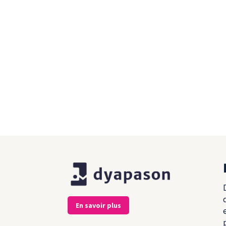
En savoir plus