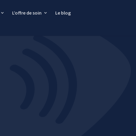
L’offre de soin
Le blog