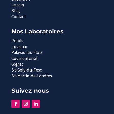
Le soin
Blog
Contact
Nos Laboratoires
Pérols
Juvignac
Palavas-les-Flots
Cournonterral
Gignac
St-Gély-du-Fesc
St-Martin-de-Londres
Suivez-nous