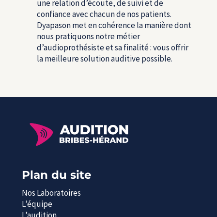
une relation d’écoute, de suivi et de
confiance avec chacun de nos patients.
Dyapason met en cohérence la manière dont
nous pratiquons notre métier
d’audioprothésiste et sa finalité : vous offrir
la meilleure solution auditive possible.
Plan du site
Nos Laboratoires
L’équipe
L’audition