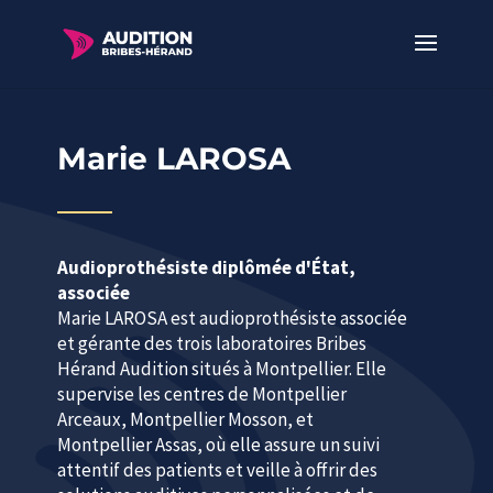
Marie LAROSA
Audioprothésiste diplômée d'État,
associée
Marie LAROSA est audioprothésiste associée
et gérante des trois laboratoires Bribes
Hérand Audition situés à Montpellier. Elle
supervise les centres de Montpellier
Arceaux, Montpellier Mosson, et
Montpellier Assas, où elle assure un suivi
attentif des patients et veille à offrir des