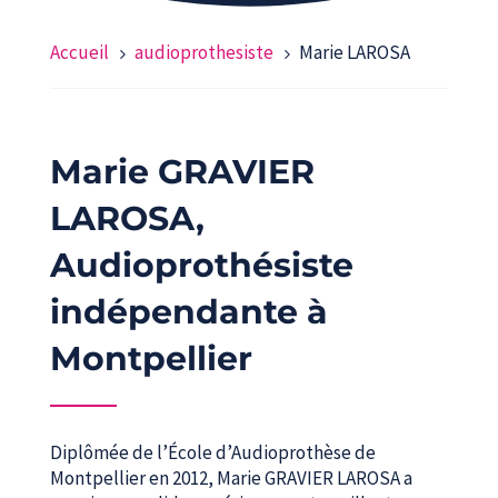
Accueil
audioprothesiste
Marie LAROSA
5
5
Marie GRAVIER
LAROSA,
Audioprothésiste
indépendante à
Montpellier
Diplômée de l’École d’Audioprothèse de
Montpellier en 2012, Marie GRAVIER LAROSA a