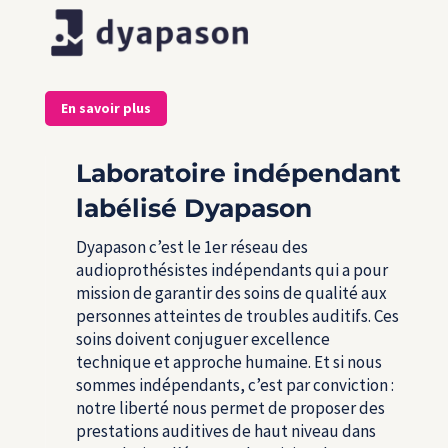
En savoir plus
Laboratoire indépendant
labélisé Dyapason
Dyapason c’est le 1
er
réseau des
audioprothésistes indépendants qui a pour
mission de garantir des soins de qualité aux
personnes atteintes de troubles auditifs. Ces
soins doivent conjuguer excellence
technique et approche humaine. Et si nous
sommes indépendants, c’est par conviction :
notre liberté nous permet de proposer des
prestations auditives de haut niveau dans