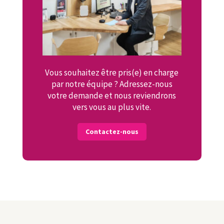
Vous souhaitez être pris(e) en charge
par notre équipe ? Adressez-nous
votre demande et nous reviendrons
vers vous au plus vite.
Contactez-nous